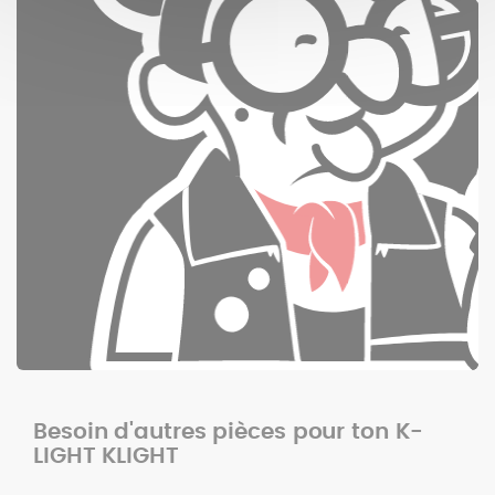
Besoin d'autres pièces pour ton K-
LIGHT KLIGHT