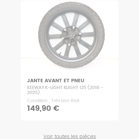
JANTE AVANT ET PNEU
KEEWAY K-LIGHT KLIGHT 125 (2018 -
2025)
Condition : Très bon état
149,90 €
Voir toutes les pièces