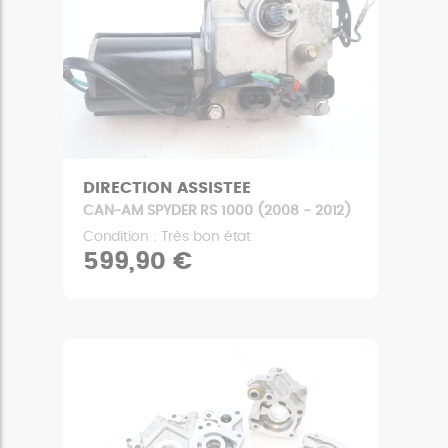
DIRECTION ASSISTEE
CAN-AM SPYDER RS 1000 (2008 - 2012)
Condition : Très bon état
599,90 €