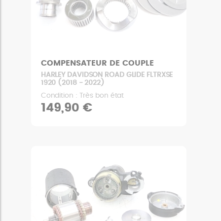
COMPENSATEUR DE COUPLE
HARLEY DAVIDSON ROAD GLIDE FLTRXSE
1920 (2018 - 2022)
Condition : Très bon état
149,90 €