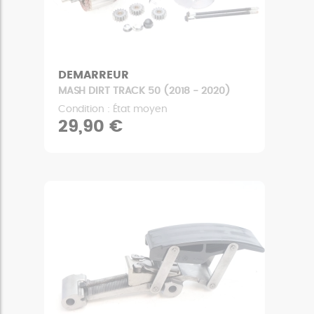
DEMARREUR
MASH DIRT TRACK 50 (2018 - 2020)
Condition : État moyen
29,90 €