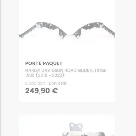
PORTE PAQUET
HARLEY DAVIDSON ROAD GLIDE FLTRXSE
1920 (2018 - 2022)
Condition : Bon état
249,90 €