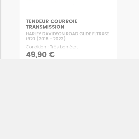
TENDEUR COURROIE
TRANSMISSION
HARLEY DAVIDSON ROAD GLIDE FLTRXSE
1920 (2018 - 2022)
Condition : Très bon état
49,90 €