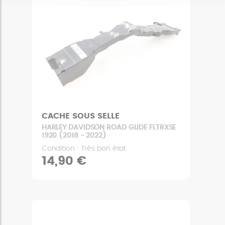
CACHE SOUS SELLE
HARLEY DAVIDSON ROAD GLIDE FLTRXSE
1920 (2018 - 2022)
Condition : Très bon état
14,90 €