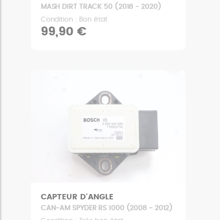
MASH DIRT TRACK 50 (2018 - 2020)
Condition : Bon état
99,90 €
CAPTEUR D'ANGLE
CAN-AM SPYDER RS 1000 (2008 - 2012)