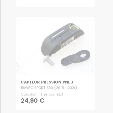
CAPTEUR PRESSION PNEU
BMW C SPORT 650 (2015 - 2021)
Condition : Très bon état
24,90 €