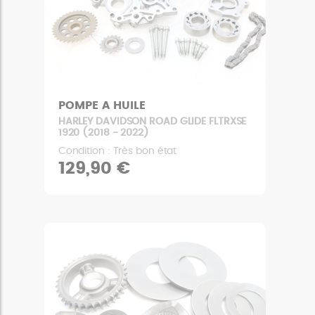
POMPE A HUILE
HARLEY DAVIDSON ROAD GLIDE FLTRXSE
1920 (2018 - 2022)
Condition : Très bon état
129,90 €