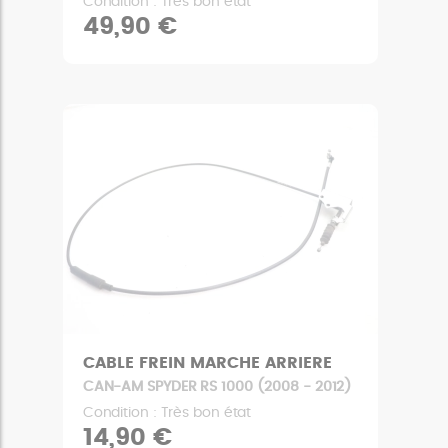
Condition : Très bon état
49,90 €
CABLE FREIN MARCHE ARRIERE
CAN-AM SPYDER RS 1000 (2008 - 2012)
Condition : Très bon état
14,90 €