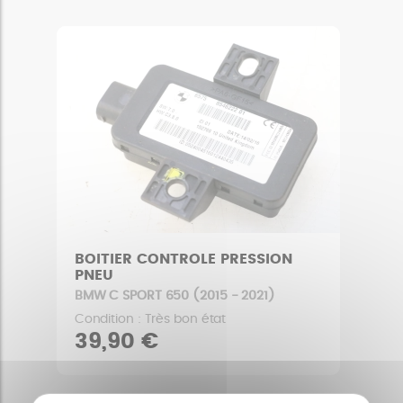
BOITIER CONTROLE PRESSION
PNEU
BMW C SPORT 650 (2015 - 2021)
Condition : Très bon état
39,90 €