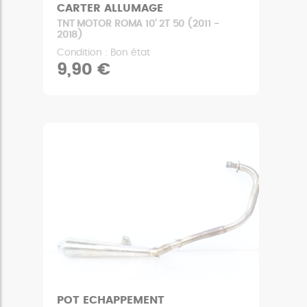
CARTER ALLUMAGE
TNT MOTOR ROMA 10' 2T 50 (2011 -
2018)
Condition : Bon état
9,90 €
POT ECHAPPEMENT