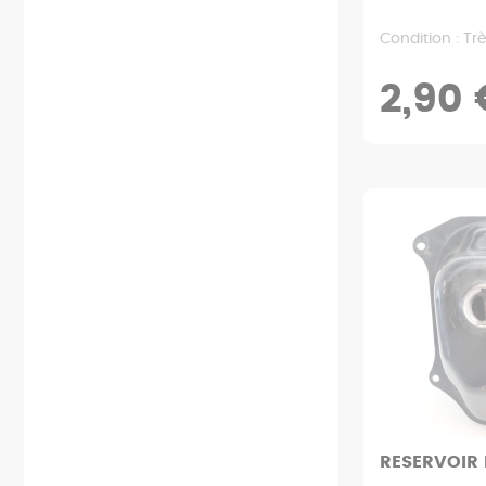
Condition : Tr
2,90 
RESERVOIR 