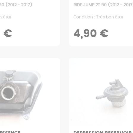
50 (2012 - 2017)
RIDE JUMP 2T 50 (2012 - 2017
n état
Condition : Très bon état
0 €
4,90 €