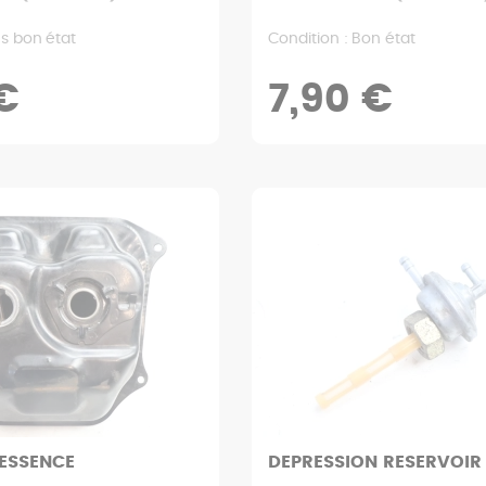
ès bon état
Condition : Bon état
€
7,90 €
ESSENCE
DEPRESSION RESERVOIR