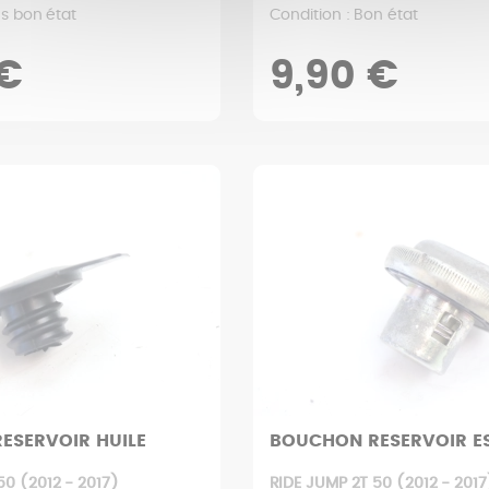
ès bon état
Condition : Bon état
 €
9,90 €
ESERVOIR HUILE
BOUCHON RESERVOIR E
50 (2012 - 2017)
RIDE JUMP 2T 50 (2012 - 2017