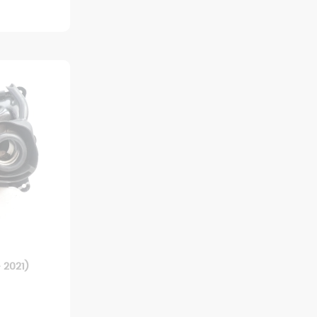
 2021)