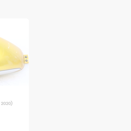
 2020)