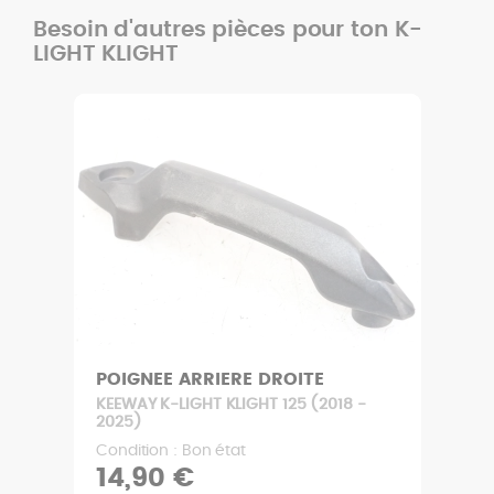
Besoin d'autres pièces pour ton K-
LIGHT KLIGHT
POIGNEE ARRIERE DROITE
KEEWAY K-LIGHT KLIGHT 125 (2018 -
2025)
Condition : Bon état
14,90 €