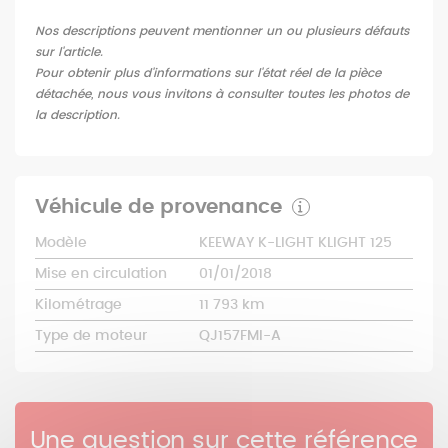
Nos descriptions peuvent mentionner un ou plusieurs défauts
sur l'article.
Pour obtenir plus d'informations sur l'état réel de la pièce
détachée, nous vous invitons à consulter toutes les photos de
la description.
Véhicule de provenance
Modèle
KEEWAY K-LIGHT KLIGHT 125
Mise en circulation
01/01/2018
Kilométrage
11 793 km
Type de moteur
QJ157FMI-A
Une question sur cette référence