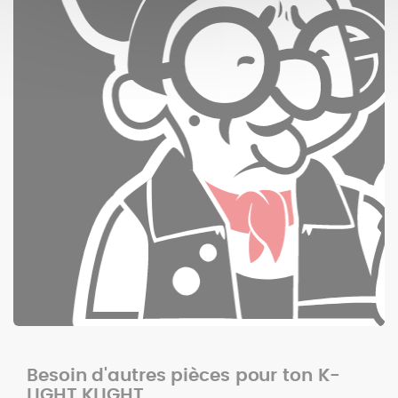
Besoin d'autres pièces pour ton K-
LIGHT KLIGHT