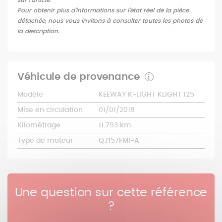
Pour obtenir plus d'informations sur l'état réel de la pièce
détachée, nous vous invitons à consulter toutes les photos de
la description.
Véhicule de provenance
Modèle
KEEWAY K-LIGHT KLIGHT 125
Mise en circulation
01/01/2018
Kilométrage
11 793 km
Type de moteur
QJ157FMI-A
Une question sur cette référence
?