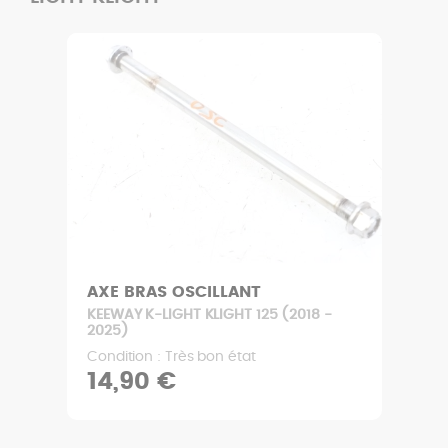
AXE BRAS OSCILLANT
KEEWAY K-LIGHT KLIGHT 125 (2018 -
2025)
Condition : Très bon état
14,90 €