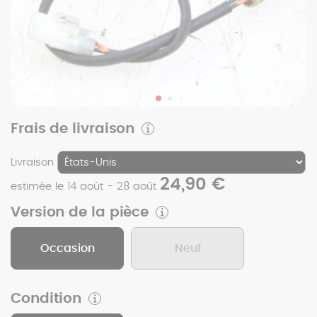
Frais de livraison
Livraison
24,90 €
estimée le 14 août - 28 août
Version de la pièce
Occasion
Neuf
Condition