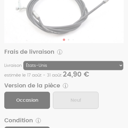
Frais de livraison
Livraison
24,90 €
estimée le 17 août - 31 août
Version de la pièce
Occasion
Neuf
Condition