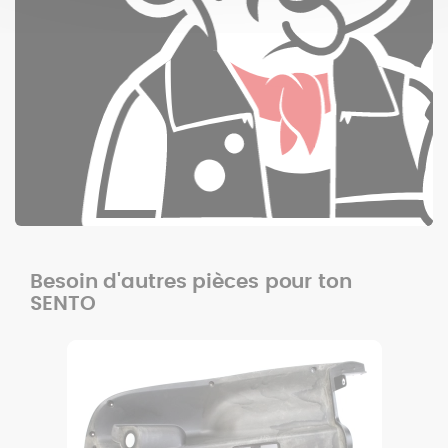
Besoin d'autres pièces pour ton
SENTO