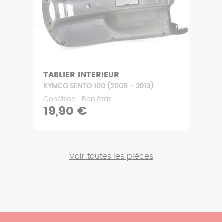
TABLIER INTERIEUR
KYMCO SENTO 100 (2008 - 2013)
Condition : Bon état
19,90 €
Voir toutes les pièces