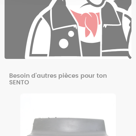
Besoin d'autres pièces pour ton
SENTO