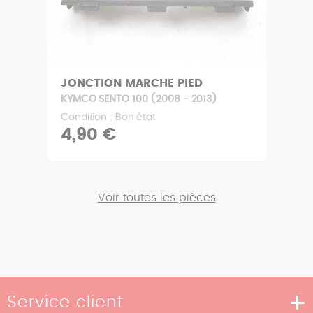
JONCTION MARCHE PIED
KYMCO SENTO 100 (2008 - 2013)
Condition : Bon état
4,90 €
Voir toutes les pièces
Service client