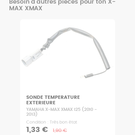
Besoin d'autres pièces pour ton X-
MAX XMAX
SONDE TEMPERATURE
EXTERIEURE
YAMAHA X-MAX XMAX 125 (2010 -
2013)
Condition : Très bon état
1,33 €
1,90 €