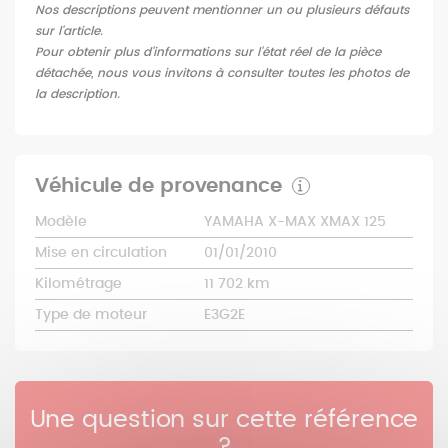
Nos descriptions peuvent mentionner un ou plusieurs défauts
sur l'article.
Pour obtenir plus d'informations sur l'état réel de la pièce
détachée, nous vous invitons à consulter toutes les photos de
la description.
Véhicule de provenance
Modèle
YAMAHA X-MAX XMAX 125
Mise en circulation
01/01/2010
Kilométrage
11 702 km
Type de moteur
E3G2E
Une question sur cette référence
?