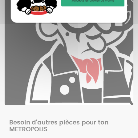
J'accepte les cookies de Mamie
Besoin d'autres pièces pour ton
METROPOLIS