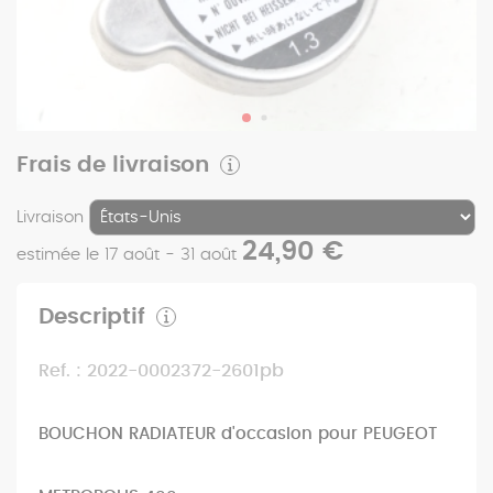
Frais de livraison
Livraison
24,90 €
estimée le 17 août - 31 août
Descriptif
Ref. : 2022-0002372-2601pb
BOUCHON RADIATEUR d'occasion pour PEUGEOT