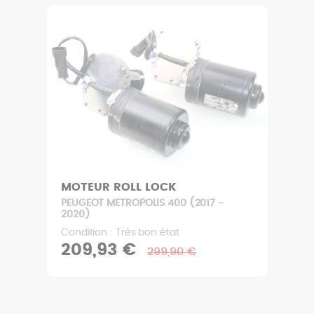
MOTEUR ROLL LOCK
PEUGEOT METROPOLIS 400 (2017 -
2020)
Condition : Très bon état
209,93 €
299,90 €