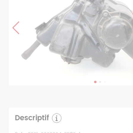
Descriptif