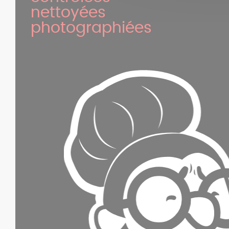
nettoyées
photographiées