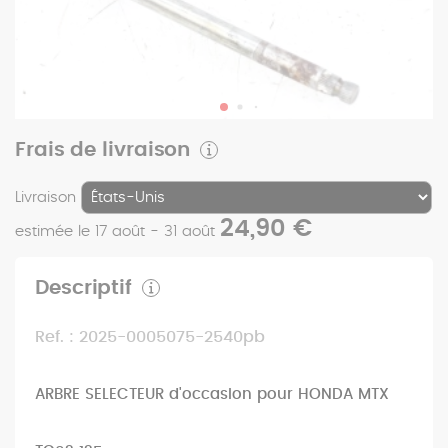
Frais de livraison
Livraison
24,90 €
estimée le 17 août - 31 août
Descriptif
Ref. : 2025-0005075-2540pb
ARBRE SELECTEUR d'occasion pour HONDA MTX