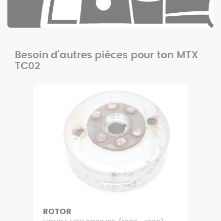
Besoin d'autres pièces pour ton MTX
TC02
ROTOR