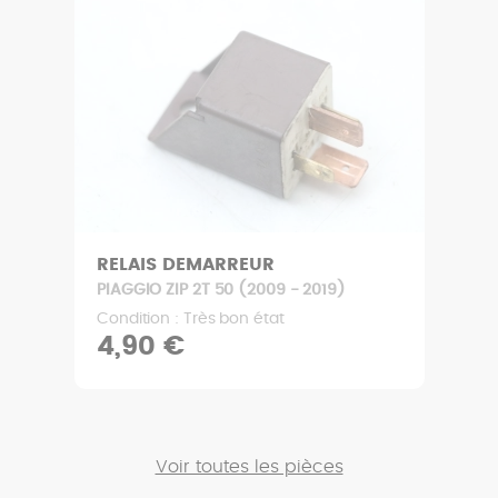
RELAIS DEMARREUR
PIAGGIO ZIP 2T 50 (2009 - 2019)
Condition : Très bon état
4,90 €
Voir toutes les pièces