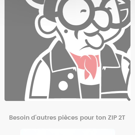
Besoin d'autres pièces pour ton ZIP 2T