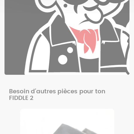
Besoin d'autres pièces pour ton
FIDDLE 2