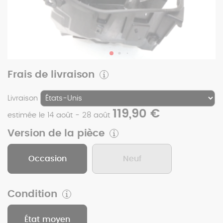
Frais de livraison
Livraison
119,90 €
estimée le 14 août - 28 août
Version de la pièce
Occasion
Neuf
Condition
État moyen