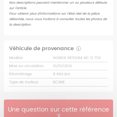
Nos descriptions peuvent mentionner un ou plusieurs défauts
sur l'article.
Pour obtenir plus d'informations sur l'état réel de la pièce
détachée, nous vous invitons à consulter toutes les photos de
la description.
Véhicule de provenance
Modèle
HONDA INTEGRA NC D 750
Mise en circulation
01/01/2016
Kilométrage
8 866 km
Type de moteur
RC88E
Une question sur cette référence
?