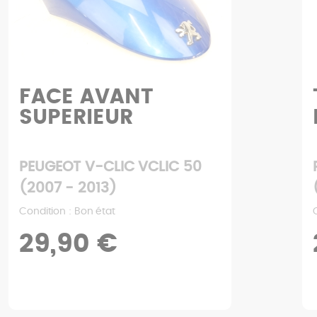
FACE AVANT
SUPERIEUR
PEUGEOT V-CLIC VCLIC 50
(2007 - 2013)
Condition : Bon état
29,90 €