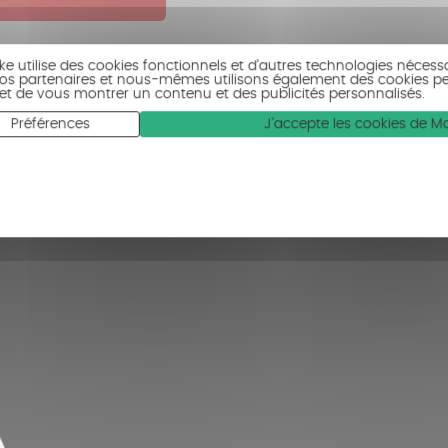
ike utilise des cookies fonctionnels et d’autres technologies nécess
 Nos partenaires et nous-mêmes utilisons également des cookies p
c et de vous montrer un contenu et des publicités personnalisés.
Préférences
J'accepte les cookies de 