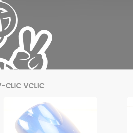
V-CLIC VCLIC