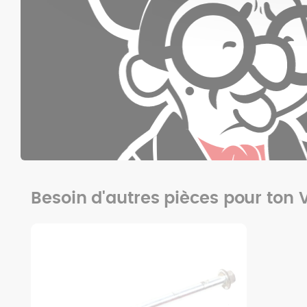
Besoin d'autres pièces pour ton 