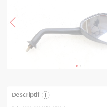
Descriptif