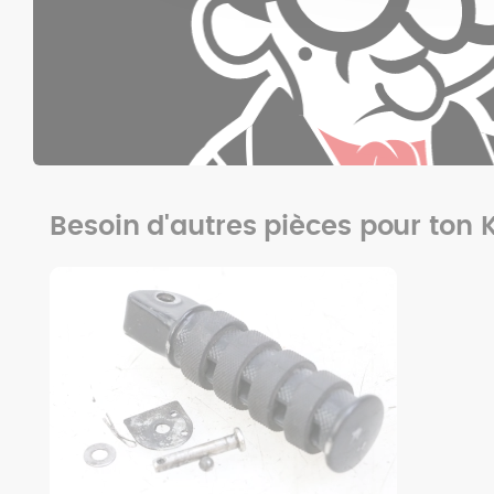
Besoin d'autres pièces pour ton 