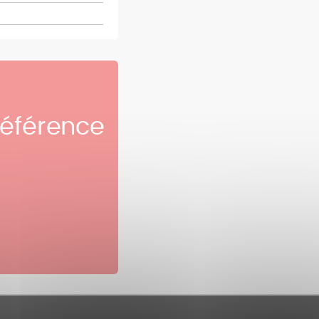
référence