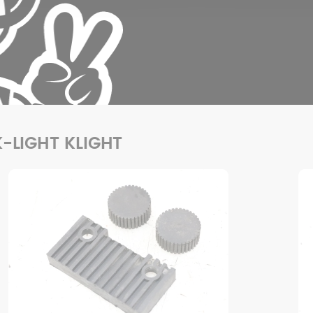
K-LIGHT KLIGHT