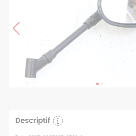
Descriptif