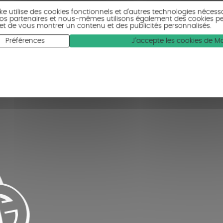
ike utilise des cookies fonctionnels et d’autres technologies nécess
 Nos partenaires et nous-mêmes utilisons également des cookies p
c et de vous montrer un contenu et des publicités personnalisés.
Préférences
J'accepte les cookies de 