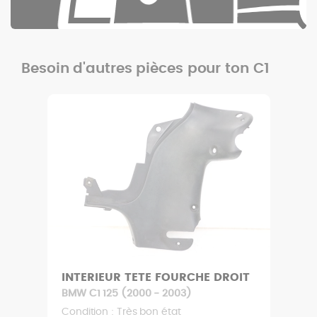
Besoin d'autres pièces pour ton C1
OIT
RELAIS ELECTRIQUE
BMW C1 125 (2000 - 2003)
Condition : Très bon état