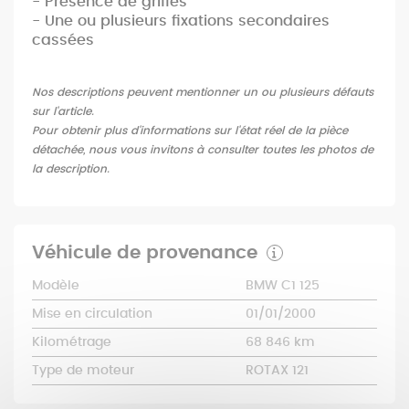
- Présence de griffes
- Une ou plusieurs fixations secondaires
cassées
Nos descriptions peuvent mentionner un ou plusieurs défauts
sur l'article.
Pour obtenir plus d'informations sur l'état réel de la pièce
détachée, nous vous invitons à consulter toutes les photos de
la description.
Véhicule de provenance
Modèle
BMW C1 125
Mise en circulation
01/01/2000
Kilométrage
68 846 km
Type de moteur
ROTAX 121