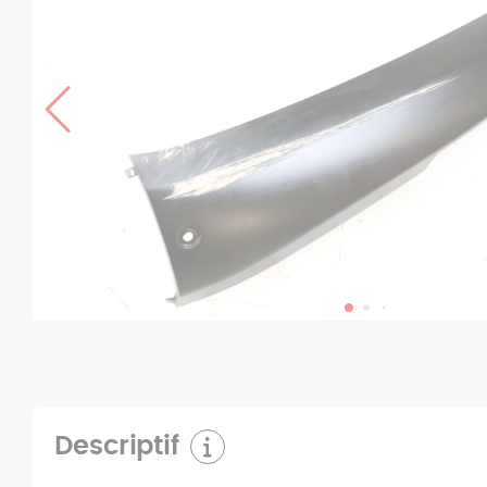
Descriptif