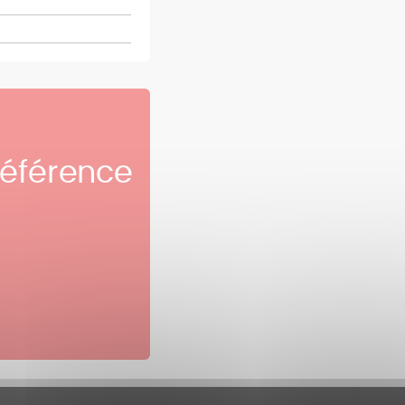
référence