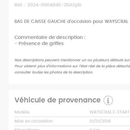
Ref. : 2024-0004845-2503pb
BAS DE CAISSE GAUCHE d'occasion pour WAYSCRAL 
Commentaire de description :
- Présence de griffes
Nos descriptions peuvent mentionner un ou plusieurs défauts sur l'
Pour obtenir plus d'informations sur l'état réel de la pièce détach
consulter toutes les photos de la description.
Véhicule de provenance
Modèle
WAYSCRAL E-START 
Mise en circulation
01/01/2018