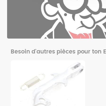
Besoin d'autres pièces pour ton