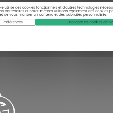
ike utilise des cookies fonctionnels et d’autres technologies nécess
 Nos partenaires et nous-mêmes utilisons également des cookies p
c et de vous montrer un contenu et des publicités personnalisés.
Préférences
J'accepte les cookies de 