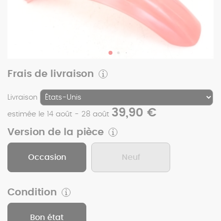
Frais de livraison
Livraison
39,90 €
estimée le 14 août - 28 août
Version de la pièce
Occasion
Neuf
Condition
Bon état