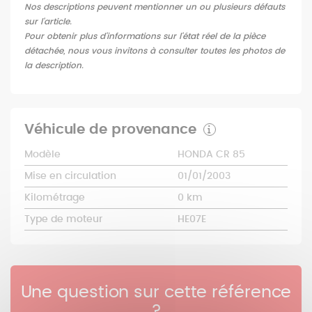
Nos descriptions peuvent mentionner un ou plusieurs défauts
sur l'article.
Pour obtenir plus d'informations sur l'état réel de la pièce
détachée, nous vous invitons à consulter toutes les photos de
la description.
Véhicule de provenance
Modèle
HONDA CR 85
Mise en circulation
01/01/2003
Kilométrage
0 km
Type de moteur
HE07E
Une question sur cette référence
?