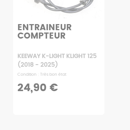
ENTRAINEUR
COMPTEUR
KEEWAY K-LIGHT KLIGHT 125
(2018 - 2025)
Condition : Très bon état
24,90 €