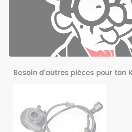
Besoin d'autres pièces pour ton 