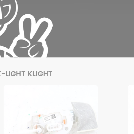
K-LIGHT KLIGHT