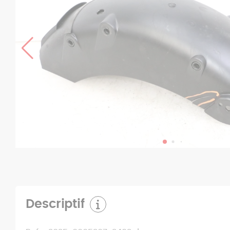
Descriptif