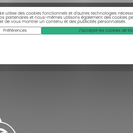
ike utilise des cookies fonctionnels et d’autres technologies nécess
 Nos partenaires et nous-mêmes utilisons également des cookies p
c et de vous montrer un contenu et des publicités personnalisés.
Préférences
J'accepte les cookies de 