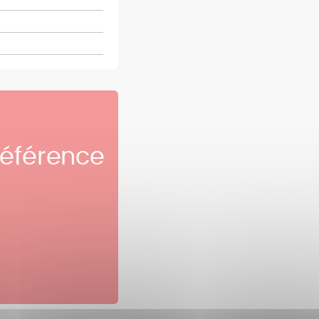
référence