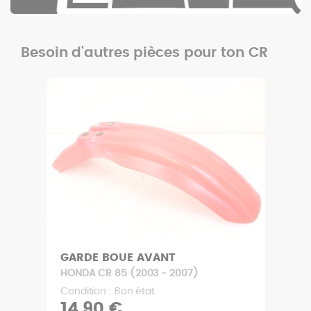
Besoin d'autres pièces pour ton CR
GARDE BOUE AVANT
HONDA CR 85 (2003 - 2007)
Condition : Bon état
14,90 €