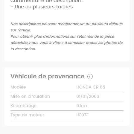
Commentaire de description :
- Une ou plusieurs taches
Nos descriptions peuvent mentionner un ou plusieurs défauts
sur l'article.
Pour obtenir plus d'informations sur l'état réel de la pièce
détachée, nous vous invitons à consulter toutes les photos de
la description.
Véhicule de provenance
Modèle
HONDA CR 85
Mise en circulation
01/01/2003
Kilométrage
0 km
Type de moteur
HE07E