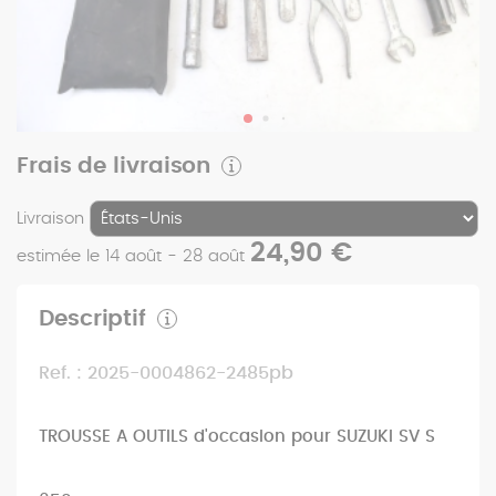
Frais de livraison
Livraison
24,90 €
estimée le 14 août - 28 août
Descriptif
Ref. : 2025-0004862-2485pb
TROUSSE A OUTILS d'occasion pour SUZUKI SV S