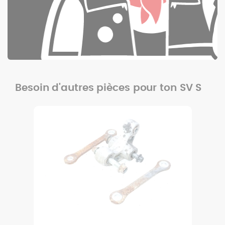
Besoin d'autres pièces pour ton SV S