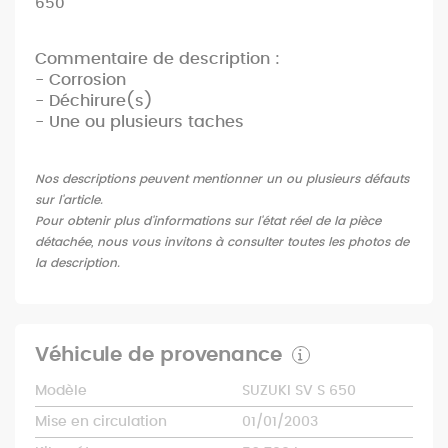
650
Commentaire de description :
- Corrosion
- Déchirure(s)
- Une ou plusieurs taches
Nos descriptions peuvent mentionner un ou plusieurs défauts
sur l'article.
Pour obtenir plus d'informations sur l'état réel de la pièce
détachée, nous vous invitons à consulter toutes les photos de
la description.
Véhicule de provenance
Modèle
SUZUKI SV S 650
Mise en circulation
01/01/2003