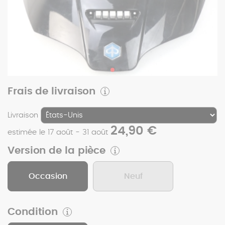
Frais de livraison
Livraison
24,90 €
estimée le 17 août - 31 août
Version de la pièce
Occasion
Neuf
Condition