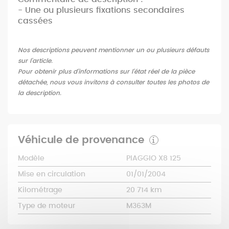
- Une ou plusieurs fixations secondaires
cassées
Nos descriptions peuvent mentionner un ou plusieurs défauts
sur l'article.
Pour obtenir plus d'informations sur l'état réel de la pièce
détachée, nous vous invitons à consulter toutes les photos de
la description.
Véhicule de provenance
Modèle
PIAGGIO X8 125
Mise en circulation
01/01/2004
Kilométrage
20 714 km
Type de moteur
M363M