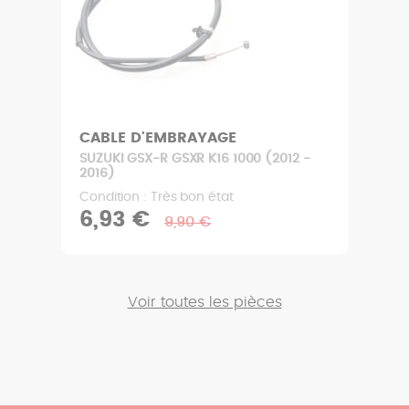
CABLE D'EMBRAYAGE
SUZUKI GSX-R GSXR K16 1000 (2012 -
2016)
Condition : Très bon état
6,93 €
9,90 €
Voir toutes les pièces