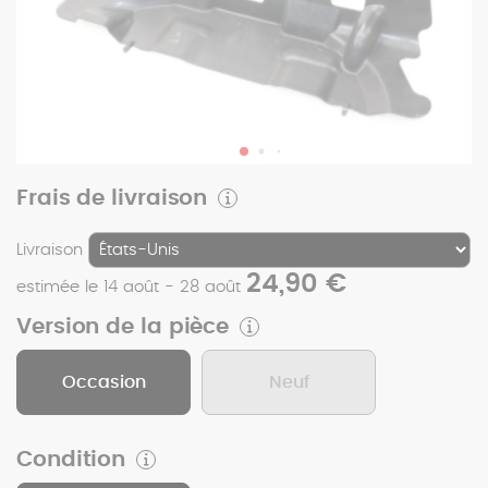
Frais de livraison
Livraison
24,90 €
estimée le 14 août - 28 août
Version de la pièce
Occasion
Neuf
Condition