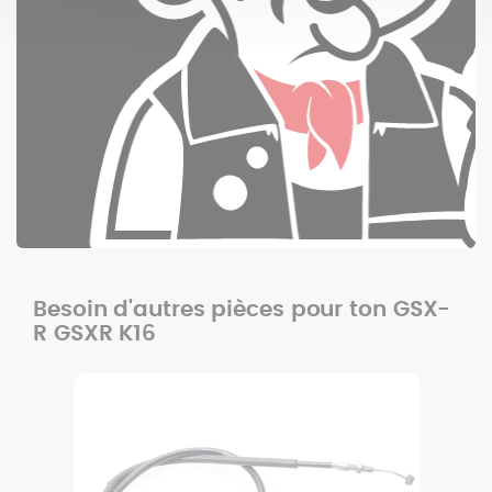
Besoin d'autres pièces pour ton GSX-
R GSXR K16