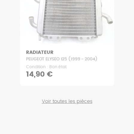
RADIATEUR
PEUGEOT ELYSEO 125 (1999 - 2004)
Condition : Bon état
14,90 €
Voir toutes les pièces