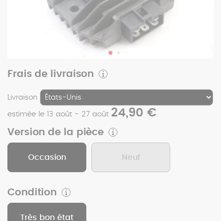
Frais de livraison
Livraison
24,90 €
estimée le 13 août - 27 août
Version de la pièce
Occasion
Neuf
Condition
Très bon état