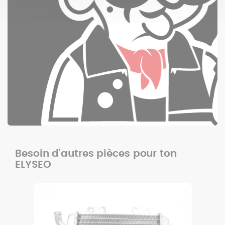
Besoin d'autres pièces pour ton
ELYSEO