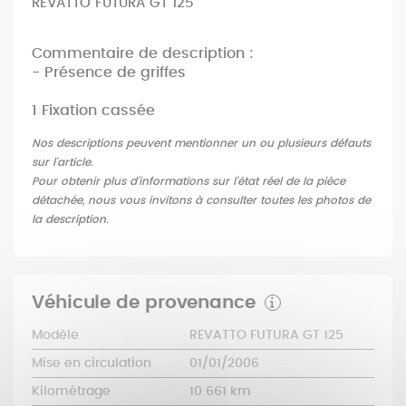
REVATTO FUTURA GT 125
Commentaire de description :
- Présence de griffes
1 Fixation cassée
Nos descriptions peuvent mentionner un ou plusieurs défauts
sur l'article.
Pour obtenir plus d'informations sur l'état réel de la pièce
détachée, nous vous invitons à consulter toutes les photos de
la description.
Véhicule de provenance
Modèle
REVATTO FUTURA GT 125
Mise en circulation
01/01/2006
Kilométrage
10 661 km