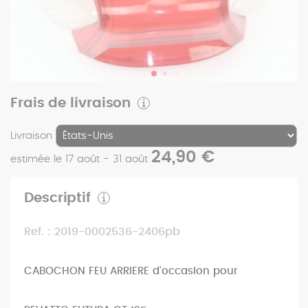
Frais de livraison
Livraison
24,90 €
estimée le 17 août - 31 août
Descriptif
Ref. : 2019-0002536-2406pb
CABOCHON FEU ARRIERE d'occasion pour