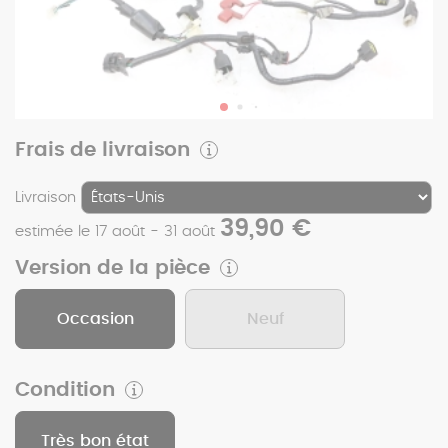
Frais de livraison
Livraison
39,90 €
estimée le 17 août - 31 août
Version de la pièce
Occasion
Neuf
Condition
Très bon état