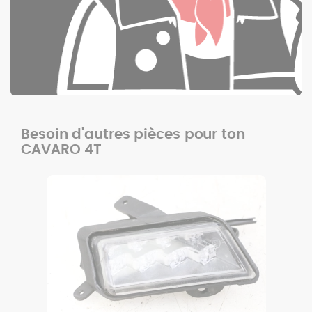
Besoin d'autres pièces pour ton
CAVARO 4T