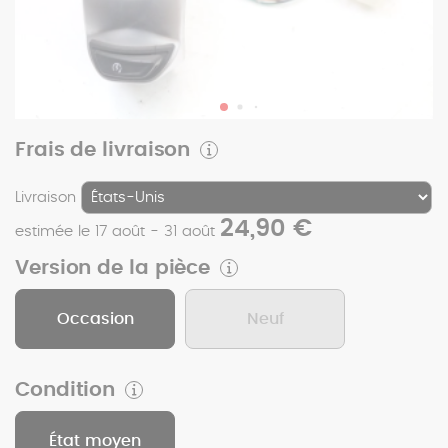
Frais de livraison
Livraison
24,90 €
estimée le 17 août - 31 août
Version de la pièce
Occasion
Neuf
Condition
État moyen