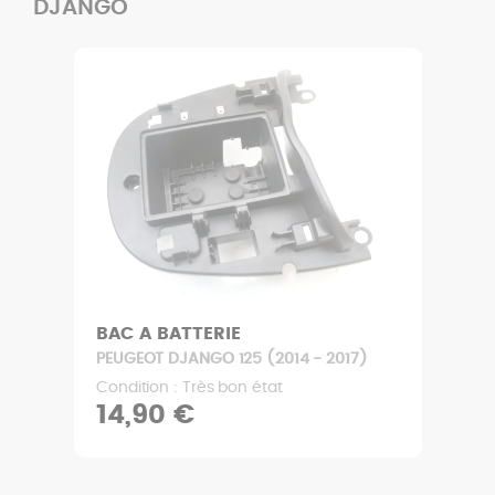
DJANGO
BAC A BATTERIE
PEUGEOT DJANGO 125 (2014 - 2017)
Condition : Très bon état
14,90 €