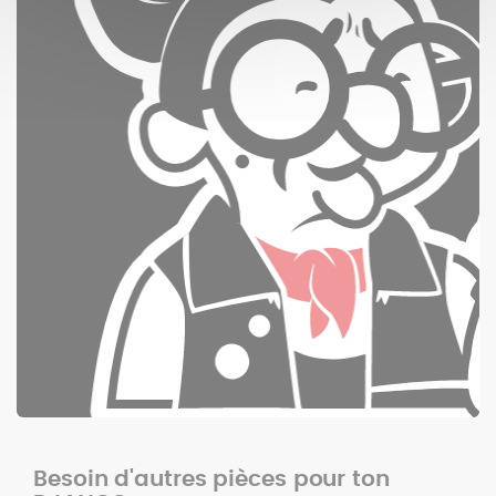
Besoin d'autres pièces pour ton