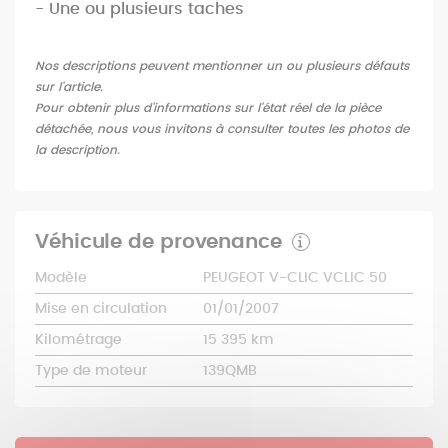
- Une ou plusieurs taches
Nos descriptions peuvent mentionner un ou plusieurs défauts
sur l'article.
Pour obtenir plus d'informations sur l'état réel de la pièce
détachée, nous vous invitons à consulter toutes les photos de
la description.
Véhicule de provenance
Modèle
PEUGEOT V-CLIC VCLIC 50
Mise en circulation
01/01/2007
Kilométrage
15 395 km
Type de moteur
139QMB