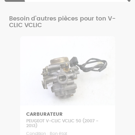
Besoin d'autres pièces pour ton V-
CLIC VCLIC
CARBURATEUR
PEUGEOT V-CLIC VCLIC 50 (2007 -
2013)
Condition : Bon état