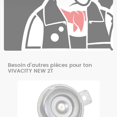
Besoin d'autres pièces pour ton
VIVACITY NEW 2T