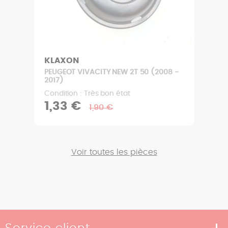
KLAXON
PEUGEOT VIVACITY NEW 2T 50 (2008 -
2017)
Condition : Très bon état
1,33 €
1,90 €
Voir toutes les pièces