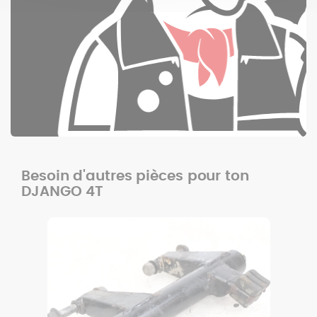
Besoin d'autres pièces pour ton
DJANGO 4T