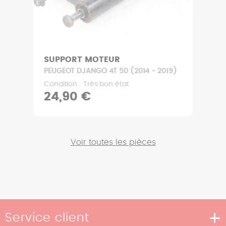
SUPPORT MOTEUR
PEUGEOT DJANGO 4T 50 (2014 - 2019)
Condition : Très bon état
24,90 €
Voir toutes les pièces
Service client