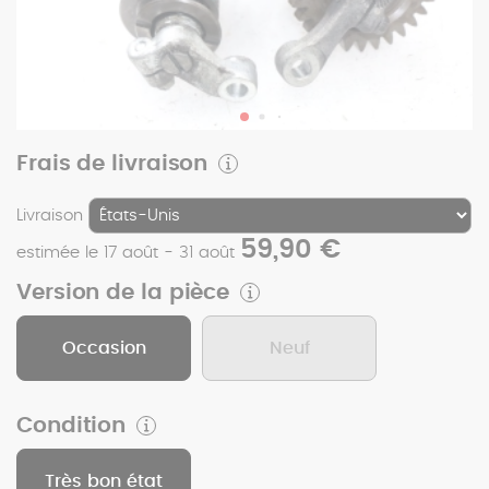
Frais de livraison
Livraison
59,90 €
estimée le 17 août - 31 août
Version de la pièce
Occasion
Neuf
Condition
Très bon état