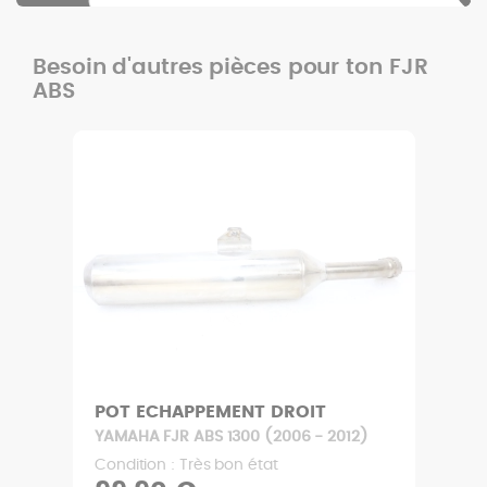
Besoin d'autres pièces pour ton FJR
ABS
POT ECHAPPEMENT DROIT
YAMAHA FJR ABS 1300 (2006 - 2012)
Condition : Très bon état