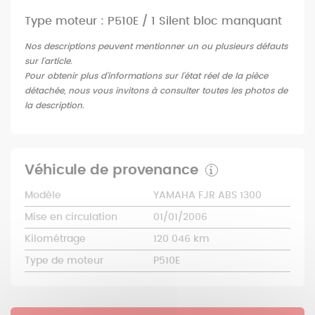
Type moteur : P510E / 1 Silent bloc manquant
Nos descriptions peuvent mentionner un ou plusieurs défauts
sur l'article.
Pour obtenir plus d'informations sur l'état réel de la pièce
détachée, nous vous invitons à consulter toutes les photos de
la description.
Véhicule de provenance
Modèle
YAMAHA FJR ABS 1300
Mise en circulation
01/01/2006
Kilométrage
120 046 km
Type de moteur
P510E