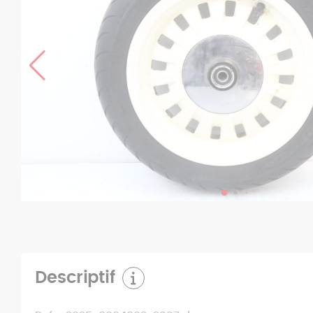
Descriptif