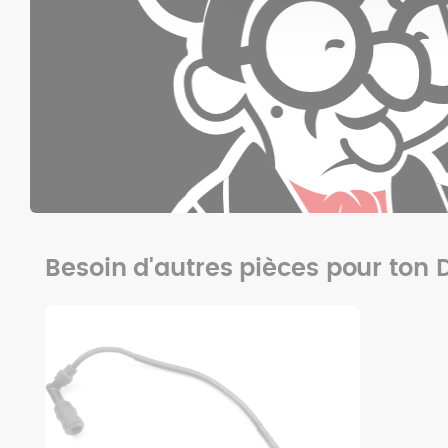
Besoin d'autres pièces pour ton