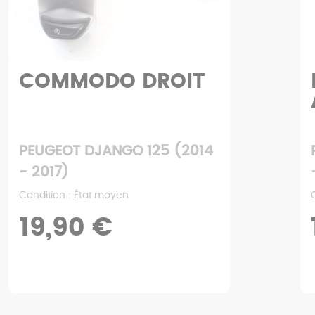
COMMODO DROIT
PEUGEOT DJANGO 125 (2014
- 2017)
Condition : État moyen
19,90 €