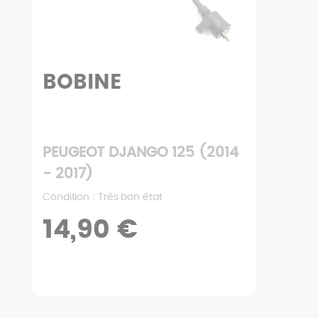
BOBINE
PEUGEOT DJANGO 125 (2014
- 2017)
Condition : Très bon état
14,90 €