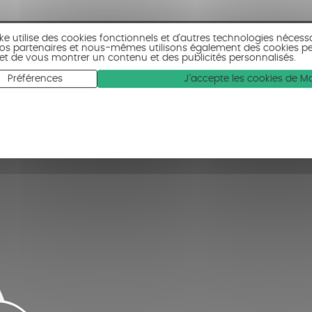
ike utilise des cookies fonctionnels et d’autres technologies nécess
 Nos partenaires et nous-mêmes utilisons également des cookies p
c et de vous montrer un contenu et des publicités personnalisés.
Préférences
J'accepte les cookies de 