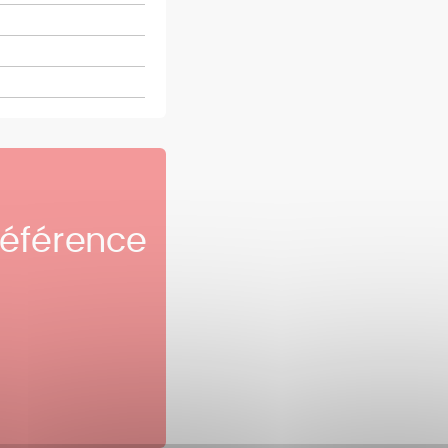
référence