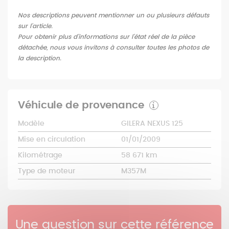
Nos descriptions peuvent mentionner un ou plusieurs défauts
sur l'article.
Pour obtenir plus d'informations sur l'état réel de la pièce
détachée, nous vous invitons à consulter toutes les photos de
la description.
Véhicule de provenance
Modèle
GILERA NEXUS 125
Mise en circulation
01/01/2009
Kilométrage
58 671 km
Type de moteur
M357M
Une question sur cette référence