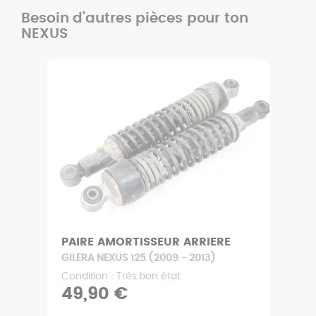
Besoin d'autres pièces pour ton
NEXUS
PAIRE AMORTISSEUR ARRIERE
GILERA NEXUS 125 (2009 - 2013)
Condition : Très bon état
49,90 €