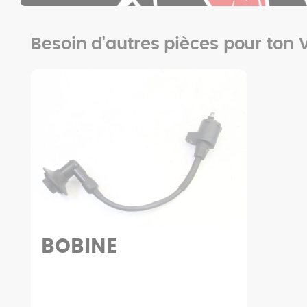
Besoin d'autres pièces pour ton
BOBINE