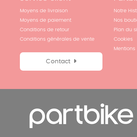
Moyens de livraison
Notre Hist
Moyens de paiement
Nos bout
Conditions de retour
Plan du s
Conditions générales de vente
Cookies
Mentions 
Contact