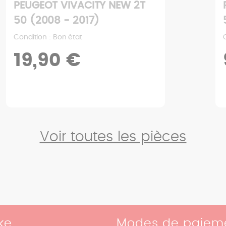
PEUGEOT VIVACITY NEW 2T
50 (2008 - 2017)
Condition : Bon état
19,90 €
Voir toutes les pièces
ke
Modes de paiem