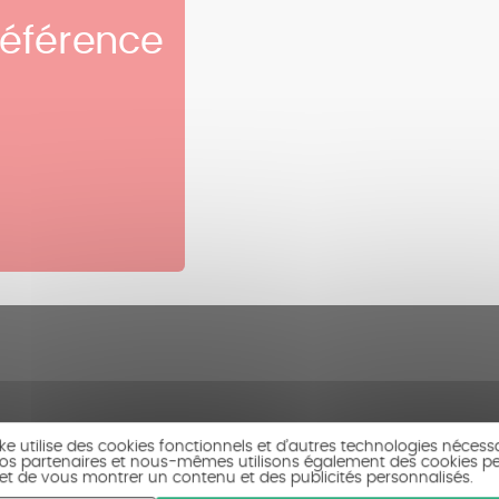
référence
ike utilise des cookies fonctionnels et d’autres technologies nécess
 Nos partenaires et nous-mêmes utilisons également des cookies p
c et de vous montrer un contenu et des publicités personnalisés.