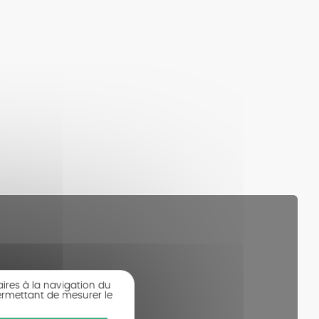
aires à la navigation du
ermettant de mesurer le