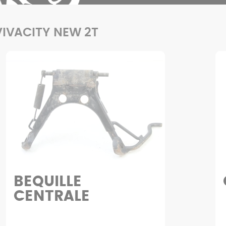
 VIVACITY NEW 2T
BEQUILLE
CENTRALE