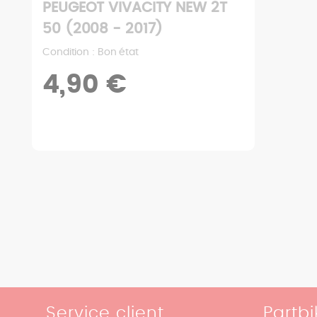
PEUGEOT VIVACITY NEW 2T
50 (2008 - 2017)
Condition : Bon état
4,90 €
Service client
Partbi