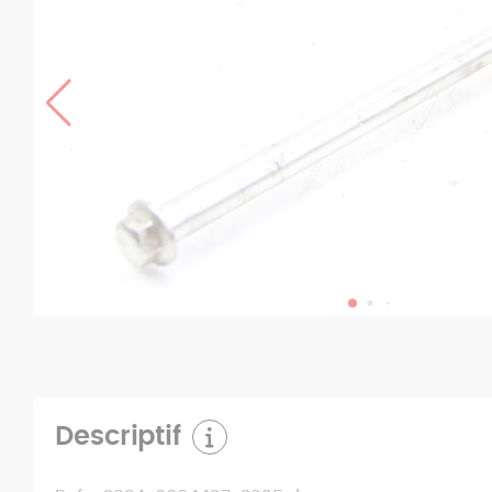
Descriptif