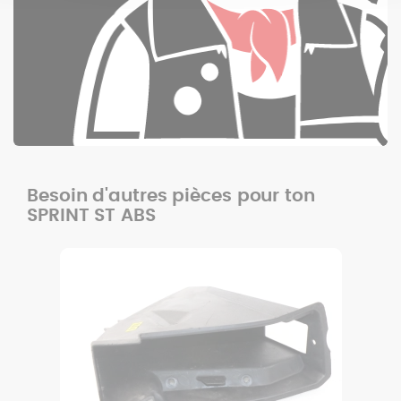
Besoin d'autres pièces pour ton
SPRINT ST ABS