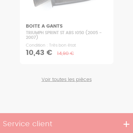
BOITE A GANTS
TRIUMPH SPRINT ST ABS 1050 (2005 -
2007)
Condition : Très bon état
10,43 €
14,90 €
Voir toutes les pièces
Service client