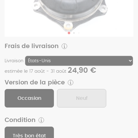
Frais de livraison
Livraison
24,90 €
estimée le 17 août - 31 août
Version de la pièce
Occasion
Neuf
Condition
Très bon état