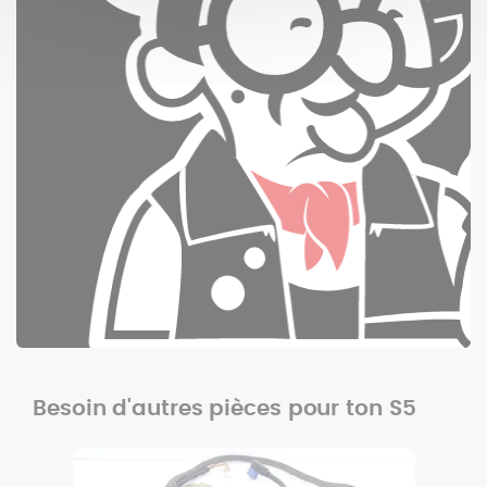
Besoin d'autres pièces pour ton S5