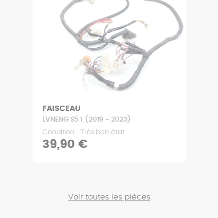
FAISCEAU
LVNENG S5 1 (2019 - 2023)
Condition : Très bon état
39,90 €
Voir toutes les pièces