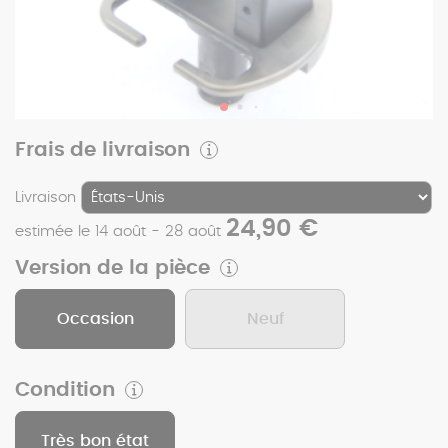
Frais de livraison
Livraison
24,90 €
estimée le 14 août - 28 août
Version de la pièce
Occasion
Neuf
Condition
Très bon état