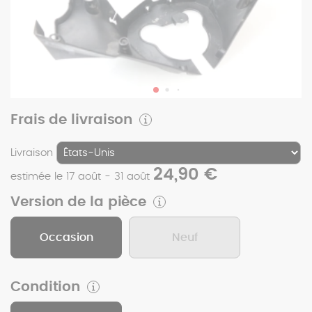
Frais de livraison
Livraison
24,90 €
estimée le 17 août - 31 août
Version de la pièce
Occasion
Neuf
Condition