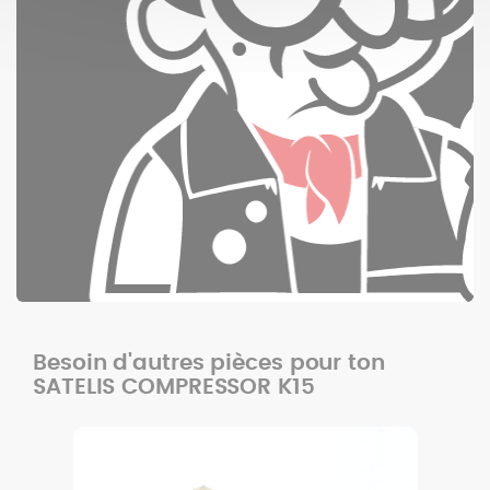
Besoin d'autres pièces pour ton
SATELIS COMPRESSOR K15