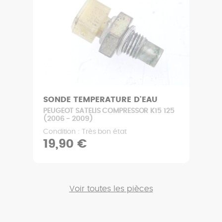
SONDE TEMPERATURE D'EAU
PEUGEOT SATELIS COMPRESSOR K15 125
(2006 - 2009)
Condition : Très bon état
19,90 €
Voir toutes les pièces