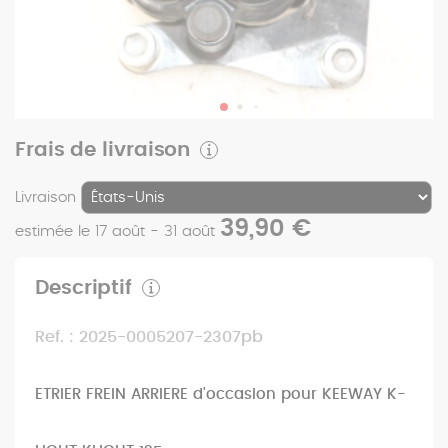
Frais de livraison
Livraison
39,90 €
estimée le 17 août - 31 août
Descriptif
Ref. : 2025-0005207-2307pb
ETRIER FREIN ARRIERE d'occasion pour KEEWAY K-