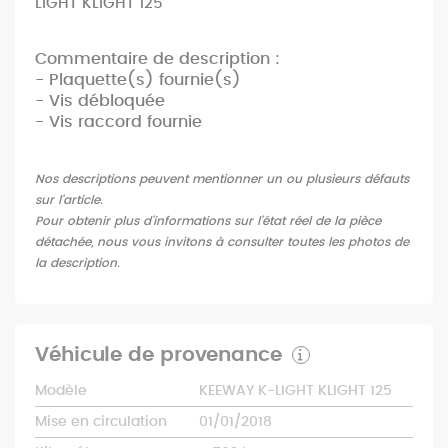
LIGHT KLIGHT 125
Commentaire de description :
- Plaquette(s) fournie(s)
- Vis débloquée
- Vis raccord fournie
Nos descriptions peuvent mentionner un ou plusieurs défauts
sur l'article.
Pour obtenir plus d'informations sur l'état réel de la pièce
détachée, nous vous invitons à consulter toutes les photos de
la description.
Véhicule de provenance
Modèle
KEEWAY K-LIGHT KLIGHT 125
Mise en circulation
01/01/2018