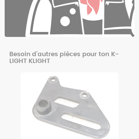
Besoin d'autres pièces pour ton K-
LIGHT KLIGHT