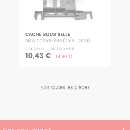
CACHE SOUS SELLE
BMW F GS K81 850 (2018 - 2023)
Condition : Très bon état
10,43 €
14,90 €
Voir toutes les pièces