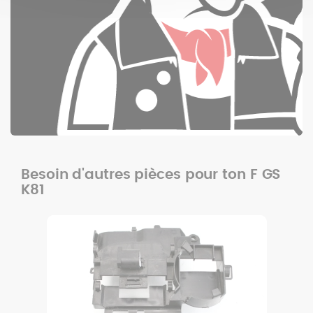
Besoin d'autres pièces pour ton F GS
K81