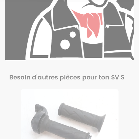
Besoin d'autres pièces pour ton SV S