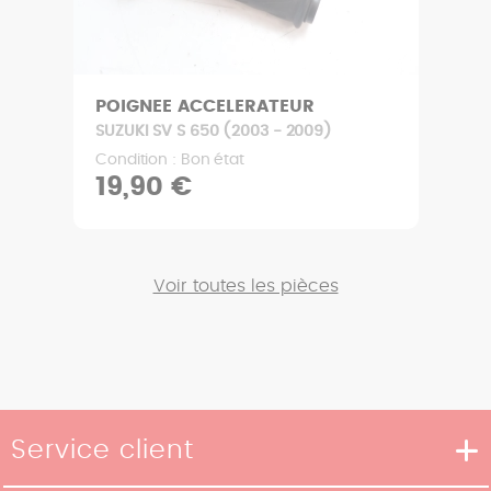
POIGNEE ACCELERATEUR
SUZUKI SV S 650 (2003 - 2009)
Condition : Bon état
19,90 €
Voir toutes les pièces
Service client