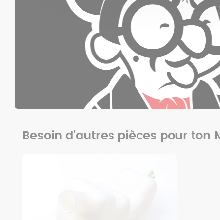
Besoin d'autres pièces pour ton