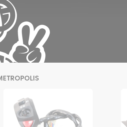
 METROPOLIS