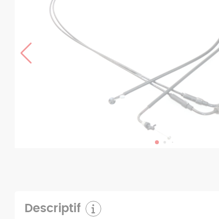
Descriptif