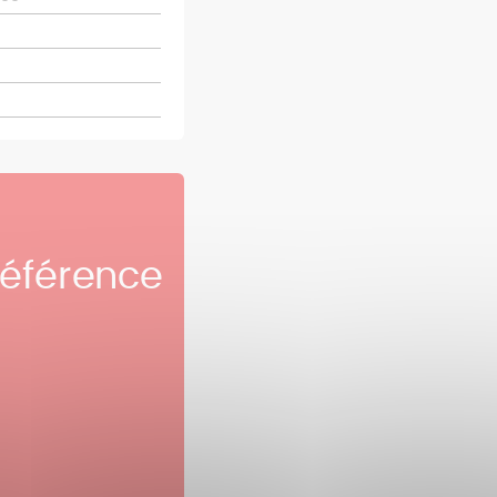
référence