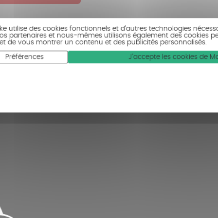
ike utilise des cookies fonctionnels et d’autres technologies nécess
 Nos partenaires et nous-mêmes utilisons également des cookies p
c et de vous montrer un contenu et des publicités personnalisés.
Préférences
J'accepte les cookies de 