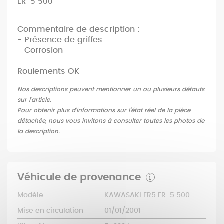
ER-5 500
Commentaire de description :
- Présence de griffes
- Corrosion
Roulements OK
Nos descriptions peuvent mentionner un ou plusieurs défauts
sur l'article.
Pour obtenir plus d'informations sur l'état réel de la pièce
détachée, nous vous invitons à consulter toutes les photos de
la description.
Véhicule de provenance
Modèle
KAWASAKI ER5 ER-5 500
Mise en circulation
01/01/2001